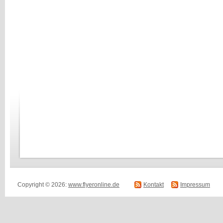
Copyright © 2026:
www.flyeronline.de
Kontakt
Impressum