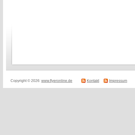
Copyright © 2026:
www.flyeronline.de
Kontakt
Impressum