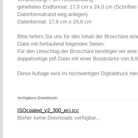
geheftetes Endformat: 17,0 cm x 24,0 cm (Schrifte
Datenformatrand weg anlegen)
Datenformat: 17,6 cm x 24,6 cm
Bitte liefern Sie uns für den Inhalt der Broschüre ein
Datei mit fortlaufend folgenden Seiten.
Für den Umschlag der Broschüre benötigen wir eine
doppelseitige pdf-Datei mit einer Bundstärke von 8
Diese Auflage wird im hochwertigen Digitaldruck herg
Verfügbare Downloads:
ISOcoated_v2_300_eci.icc
Bisher keine Downloads verfügbar...