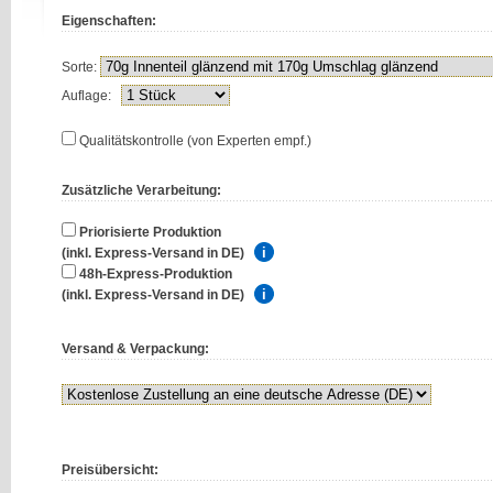
Eigenschaften:
Sorte:
Auflage:
Qualitätskontrolle (von Experten empf.)
Zusätzliche Verarbeitung:
Priorisierte Produktion
(inkl. Express-Versand in DE)
48h-Express-Produktion
(inkl. Express-Versand in DE)
Versand & Verpackung:
Preisübersicht: