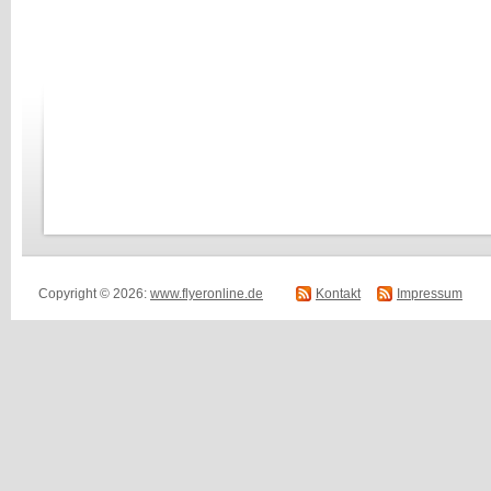
Copyright © 2026:
www.flyeronline.de
Kontakt
Impressum