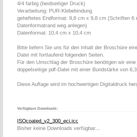
4/4 farbig (beidseitiger Druck)
Verarbeitung: PUR-Klebebindung
geheftetes Endformat: 9,8 cm x 9,8 cm (Schriften 
Datenformatrand weg anlegen)
Datenformat: 10,4 cm x 10,4 cm
Bitte liefern Sie uns für den Inhalt der Broschüre ein
Datei mit fortlaufend folgenden Seiten.
Für den Umschlag der Broschüre benötigen wir eine
doppelseitige pdf-Datei mit einer Bundstärke von 6
Diese Auflage wird im hochwertigen Digitaldruck herg
Verfügbare Downloads:
ISOcoated_v2_300_eci.icc
Bisher keine Downloads verfügbar...