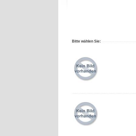
Bitte wählen Sie: