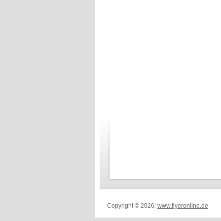
Copyright © 2026:
www.flyeronline.de