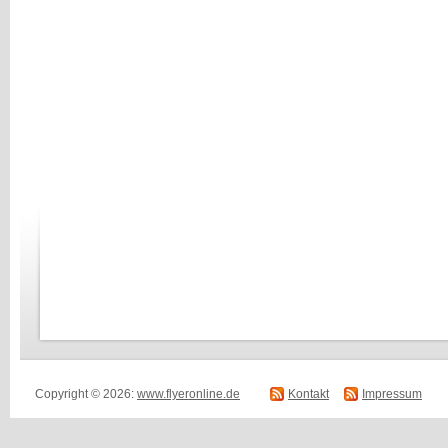
Copyright © 2026:
www.flyeronline.de
Kontakt
Impressum