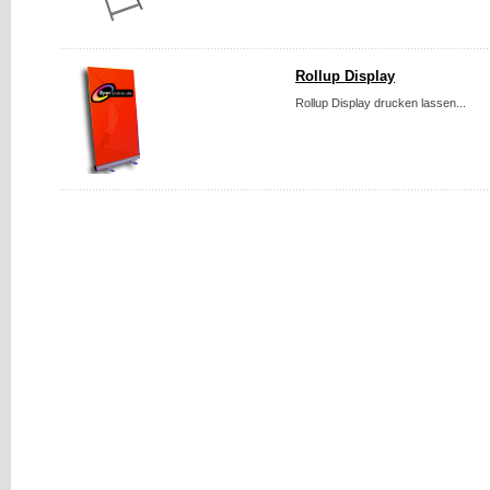
Rollup Display
Rollup Display drucken lassen...