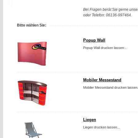
Bei Fragen berät Sie gerne unse
oder Telefon: 06136-997464.
Bitte wählen Sie:
Popup Wall
Popup Wall drucken lassen...
Mobiler Messestand
Mobiler Messestand drucken lassen.
Liegen
Liegen drucken lassen...