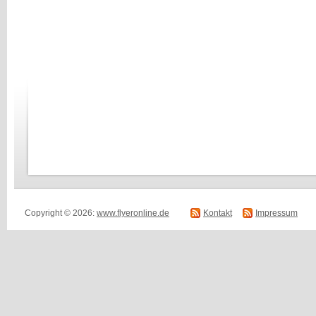
Copyright © 2026:
www.flyeronline.de
Kontakt
Impressum