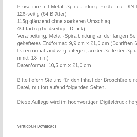
Broschüre mit Metall-Spiralbindung, Endformat DIN 
128-seitig (64 Blätter)
115g glänzend ohne stärkeren Umschlag
4/4 farbig (beidseitiger Druck)
Verarbeitung: Metall-Spiralbindung an der langen Sei
geheftetes Endformat: 9,9 cm x 21,0 cm (Schriften
Datenformatrand weg anlegen, an der Seite der Spir
mind. 18 mm)
Datenformat: 10,5 cm x 21,6 cm
Bitte liefern Sie uns für den Inhalt der Broschüre ein
Datei, mit fortlaufend folgenden Seiten.
Diese Auflage wird im hochwertigen Digitaldruck herg
Verfügbare Downloads: