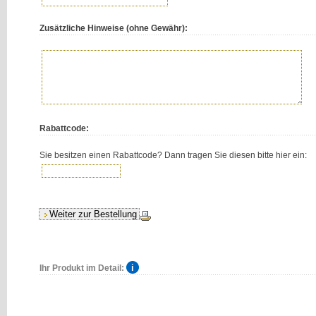
Zusätzliche Hinweise (ohne Gewähr):
Rabattcode:
Sie besitzen einen Rabattcode? Dann tragen Sie diesen bitte hier ein:
Ihr Produkt im Detail: