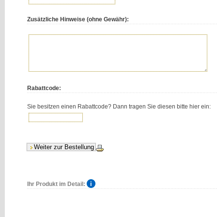
Zusätzliche Hinweise (ohne Gewähr):
Rabattcode:
Sie besitzen einen Rabattcode? Dann tragen Sie diesen bitte hier ein:
Ihr Produkt im Detail: