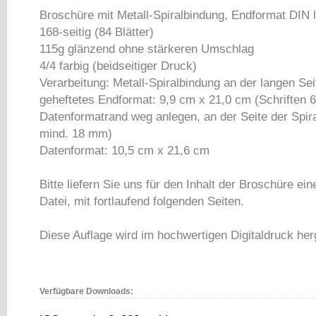
Broschüre mit Metall-Spiralbindung, Endformat DIN 
168-seitig (84 Blätter)
115g glänzend ohne stärkeren Umschlag
4/4 farbig (beidseitiger Druck)
Verarbeitung: Metall-Spiralbindung an der langen Sei
geheftetes Endformat: 9,9 cm x 21,0 cm (Schriften
Datenformatrand weg anlegen, an der Seite der Spir
mind. 18 mm)
Datenformat: 10,5 cm x 21,6 cm
Bitte liefern Sie uns für den Inhalt der Broschüre ein
Datei, mit fortlaufend folgenden Seiten.
Diese Auflage wird im hochwertigen Digitaldruck herg
Verfügbare Downloads: