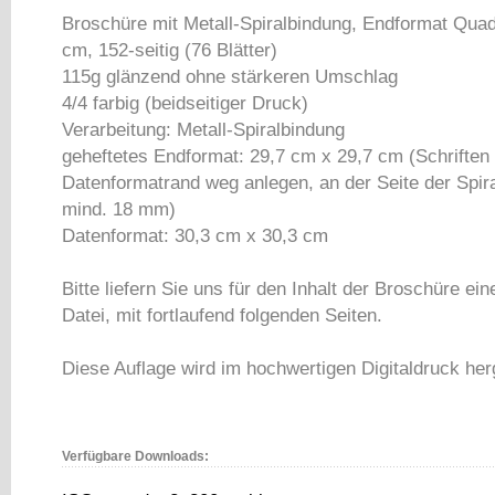
Broschüre mit Metall-Spiralbindung, Endformat Quad
cm, 152-seitig (76 Blätter)
115g glänzend ohne stärkeren Umschlag
4/4 farbig (beidseitiger Druck)
Verarbeitung: Metall-Spiralbindung
geheftetes Endformat: 29,7 cm x 29,7 cm (Schrifte
Datenformatrand weg anlegen, an der Seite der Spir
mind. 18 mm)
Datenformat: 30,3 cm x 30,3 cm
Bitte liefern Sie uns für den Inhalt der Broschüre ein
Datei, mit fortlaufend folgenden Seiten.
Diese Auflage wird im hochwertigen Digitaldruck herg
Verfügbare Downloads: