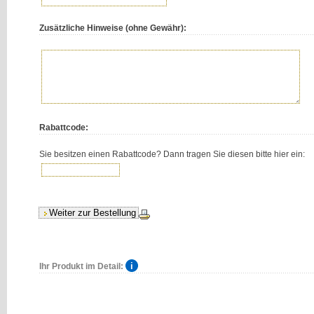
Zusätzliche Hinweise (ohne Gewähr):
Rabattcode:
Sie besitzen einen Rabattcode? Dann tragen Sie diesen bitte hier ein:
Ihr Produkt im Detail: