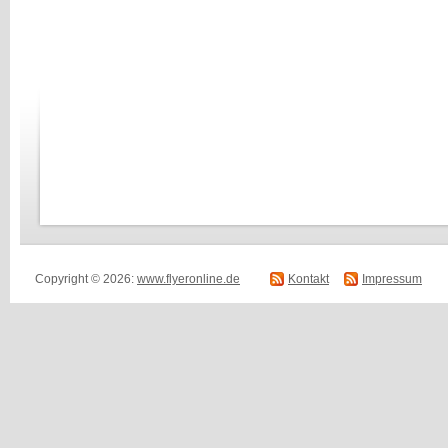
Copyright © 2026:
www.flyeronline.de
Kontakt
Impressum