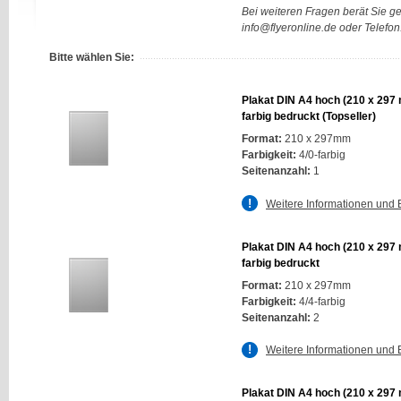
Bei weiteren Fragen berät Sie g
info@flyeronline.de oder Telefo
Bitte wählen Sie:
Plakat DIN A4 hoch (210 x 297 
farbig bedruckt (Topseller)
Format:
210 x 297mm
Farbigkeit:
4/0-farbig
Seitenanzahl:
1
Weitere Informationen und 
Plakat DIN A4 hoch (210 x 297 
farbig bedruckt
Format:
210 x 297mm
Farbigkeit:
4/4-farbig
Seitenanzahl:
2
Weitere Informationen und 
Plakat DIN A4 hoch (210 x 297 