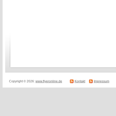
Copyright © 2026:
www.flyeronline.de
Kontakt
Impressum