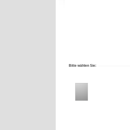
Bitte wählen Sie: