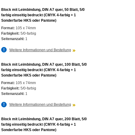
Block mit Leimbindung, DIN A7 quer, 50 Blatt, 5/0
farbig einseitig bedruckt (CMYK 4-farbig + 1
Sonderfarbe HKS oder Pantone)
Format:
105 x 74mm
Farbigkeit:
5/0-farbig
Seitenanzahl:
1
Weitere Informationen und Bestellung
Block mit Leimbindung, DIN A7 quer, 100 Blatt, 5/0
farbig einseitig bedruckt (CMYK 4-farbig + 1
Sonderfarbe HKS oder Pantone)
Format:
105 x 74mm
Farbigkeit:
5/0-farbig
Seitenanzahl:
1
Weitere Informationen und Bestellung
Block mit Leimbindung, DIN A7 quer, 200 Blatt, 5/0
farbig einseitig bedruckt (CMYK 4-farbig + 1
Sonderfarbe HKS oder Pantone)