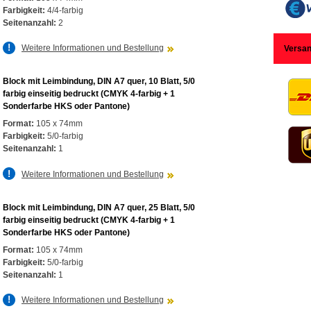
Farbigkeit:
4/4-farbig
Seitenanzahl:
2
Weitere Informationen und Bestellung
Versa
Block mit Leimbindung, DIN A7 quer, 10 Blatt, 5/0
farbig einseitig bedruckt (CMYK 4-farbig + 1
Sonderfarbe HKS oder Pantone)
Format:
105 x 74mm
Farbigkeit:
5/0-farbig
Seitenanzahl:
1
Weitere Informationen und Bestellung
Block mit Leimbindung, DIN A7 quer, 25 Blatt, 5/0
farbig einseitig bedruckt (CMYK 4-farbig + 1
Sonderfarbe HKS oder Pantone)
Format:
105 x 74mm
Farbigkeit:
5/0-farbig
Seitenanzahl:
1
Weitere Informationen und Bestellung