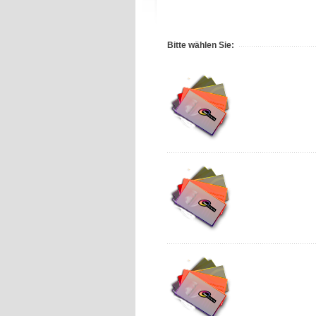
Bitte wählen Sie: