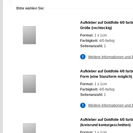
Bitte wählen Sie:
Aufkleber auf Goldfolie 4/0 farb
Größe (rechteckig)
Format:
1 x 1cm
Farbigkeit:
4/0-farbig
Seitenanzahl:
1
Weitere Informationen und 
Aufkleber auf Goldfolie 4/0 farb
Form (eine Stanzform möglich)
Format:
1 x 1cm
Farbigkeit:
4/0-farbig
Seitenanzahl:
1
Weitere Informationen und 
Aufkleber auf Goldfolie 4/0 far
(kreisrund konturgeschnitten)
Format:
1 x 1cm