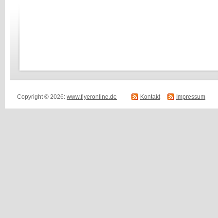
Copyright © 2026:
www.flyeronline.de
Kontakt
Impressum