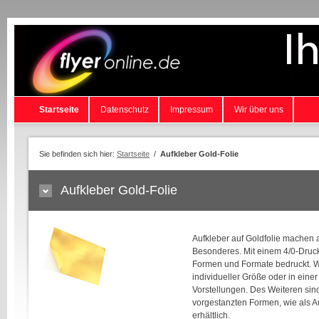
Startseite
Datenschutz
Impressum
Wir über uns
Sie befinden sich hier:
Startseite
/
Aufkleber Gold-Folie
Aufkleber Gold-Folie
Aufkleber auf Goldfolie machen 
Besonderes. Mit einem 4/0-Druc
Formen und Formate bedruckt. Wi
individueller Größe oder in eine
Vorstellungen. Des Weiteren sin
vorgestanzten Formen, wie als A
erhältlich.