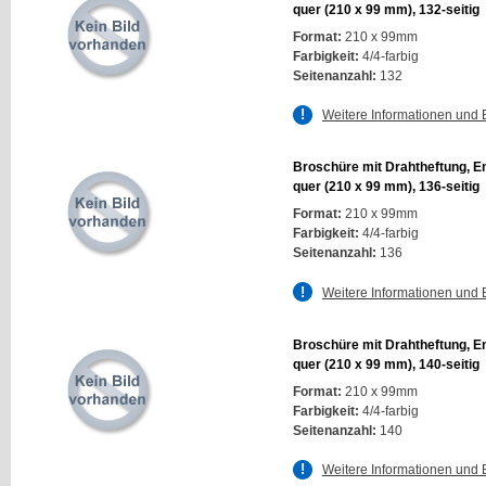
quer (210 x 99 mm), 132-seitig
Format:
210 x 99mm
Farbigkeit:
4/4-farbig
Seitenanzahl:
132
Weitere Informationen und 
Broschüre mit Drahtheftung, E
quer (210 x 99 mm), 136-seitig
Format:
210 x 99mm
Farbigkeit:
4/4-farbig
Seitenanzahl:
136
Weitere Informationen und 
Broschüre mit Drahtheftung, E
quer (210 x 99 mm), 140-seitig
Format:
210 x 99mm
Farbigkeit:
4/4-farbig
Seitenanzahl:
140
Weitere Informationen und 