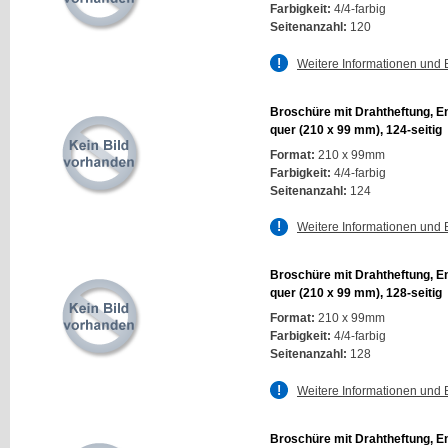
Farbigkeit:
4/4-farbig
Seitenanzahl:
120
Weitere Informationen und 
Broschüre mit Drahtheftung, E
quer (210 x 99 mm), 124-seitig
Format:
210 x 99mm
Farbigkeit:
4/4-farbig
Seitenanzahl:
124
Weitere Informationen und 
Broschüre mit Drahtheftung, E
quer (210 x 99 mm), 128-seitig
Format:
210 x 99mm
Farbigkeit:
4/4-farbig
Seitenanzahl:
128
Weitere Informationen und 
Broschüre mit Drahtheftung, E