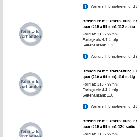
Weitere Informationen und 
Broschüre mit Drahtheftung, E
quer (210 x 99 mm), 112-seitig
Format:
210 x 99mm
Farbigkeit:
4/4-farbig
Seitenanzahl:
112
Weitere Informationen und 
Broschüre mit Drahtheftung, E
quer (210 x 99 mm), 116-seitig
Format:
210 x 99mm
Farbigkeit:
4/4-farbig
Seitenanzahl:
116
Weitere Informationen und 
Broschüre mit Drahtheftung, E
quer (210 x 99 mm), 120-seitig
Format:
210 x 99mm