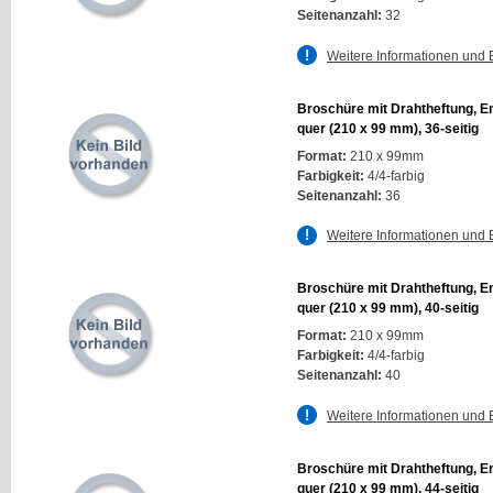
Seitenanzahl:
32
Weitere Informationen und 
Broschüre mit Drahtheftung, E
quer (210 x 99 mm), 36-seitig
Format:
210 x 99mm
Farbigkeit:
4/4-farbig
Seitenanzahl:
36
Weitere Informationen und 
Broschüre mit Drahtheftung, E
quer (210 x 99 mm), 40-seitig
Format:
210 x 99mm
Farbigkeit:
4/4-farbig
Seitenanzahl:
40
Weitere Informationen und 
Broschüre mit Drahtheftung, E
quer (210 x 99 mm), 44-seitig