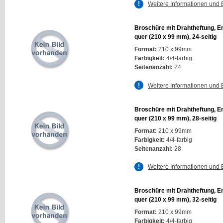
Weitere Informationen und 
Broschüre mit Drahtheftung, E
quer (210 x 99 mm), 24-seitig
Format:
210 x 99mm
Farbigkeit:
4/4-farbig
Seitenanzahl:
24
Weitere Informationen und 
Broschüre mit Drahtheftung, E
quer (210 x 99 mm), 28-seitig
Format:
210 x 99mm
Farbigkeit:
4/4-farbig
Seitenanzahl:
28
Weitere Informationen und 
Broschüre mit Drahtheftung, E
quer (210 x 99 mm), 32-seitig
Format:
210 x 99mm
Farbigkeit:
4/4-farbig