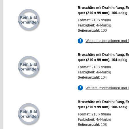
Broschüre mit Drahtheftung, E
quer (210 x 99 mm), 100-seitig
Format:
210 x 99mm
Farbigkeit:
4/4-farbig
Seitenanzahl:
100
Weitere Informationen und 
Broschüre mit Drahtheftung, E
quer (210 x 99 mm), 104-seitig
Format:
210 x 99mm
Farbigkeit:
4/4-farbig
Seitenanzahl:
104
Weitere Informationen und 
Broschüre mit Drahtheftung, E
quer (210 x 99 mm), 108-seitig
Format:
210 x 99mm
Farbigkeit:
4/4-farbig
Seitenanzahl:
108