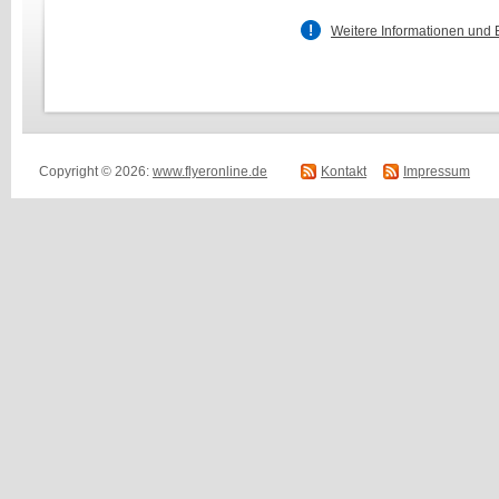
Weitere Informationen und 
Copyright © 2026:
www.flyeronline.de
Kontakt
Impressum