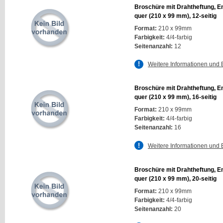
Broschüre mit Drahtheftung, E
quer (210 x 99 mm), 12-seitig
Format:
210 x 99mm
Farbigkeit:
4/4-farbig
Seitenanzahl:
12
Weitere Informationen und 
Broschüre mit Drahtheftung, E
quer (210 x 99 mm), 16-seitig
Format:
210 x 99mm
Farbigkeit:
4/4-farbig
Seitenanzahl:
16
Weitere Informationen und 
Broschüre mit Drahtheftung, E
quer (210 x 99 mm), 20-seitig
Format:
210 x 99mm
Farbigkeit:
4/4-farbig
Seitenanzahl:
20