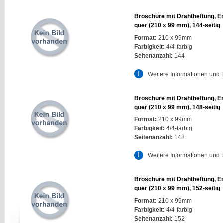
Broschüre mit Drahtheftung, E
quer (210 x 99 mm), 144-seitig
Format:
210 x 99mm
Farbigkeit:
4/4-farbig
Seitenanzahl:
144
Weitere Informationen und 
Broschüre mit Drahtheftung, E
quer (210 x 99 mm), 148-seitig
Format:
210 x 99mm
Farbigkeit:
4/4-farbig
Seitenanzahl:
148
Weitere Informationen und 
Broschüre mit Drahtheftung, E
quer (210 x 99 mm), 152-seitig
Format:
210 x 99mm
Farbigkeit:
4/4-farbig
Seitenanzahl:
152