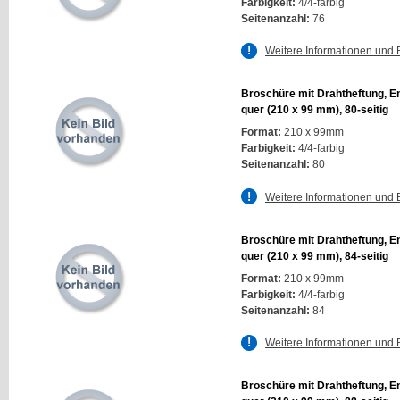
Farbigkeit:
4/4-farbig
Seitenanzahl:
76
Weitere Informationen und 
Broschüre mit Drahtheftung, E
quer (210 x 99 mm), 80-seitig
Format:
210 x 99mm
Farbigkeit:
4/4-farbig
Seitenanzahl:
80
Weitere Informationen und 
Broschüre mit Drahtheftung, E
quer (210 x 99 mm), 84-seitig
Format:
210 x 99mm
Farbigkeit:
4/4-farbig
Seitenanzahl:
84
Weitere Informationen und 
Broschüre mit Drahtheftung, E