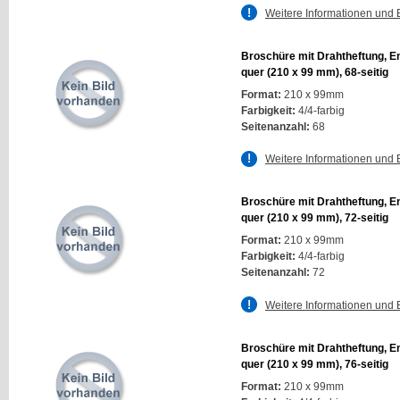
Weitere Informationen und 
Broschüre mit Drahtheftung, E
quer (210 x 99 mm), 68-seitig
Format:
210 x 99mm
Farbigkeit:
4/4-farbig
Seitenanzahl:
68
Weitere Informationen und 
Broschüre mit Drahtheftung, E
quer (210 x 99 mm), 72-seitig
Format:
210 x 99mm
Farbigkeit:
4/4-farbig
Seitenanzahl:
72
Weitere Informationen und 
Broschüre mit Drahtheftung, E
quer (210 x 99 mm), 76-seitig
Format:
210 x 99mm