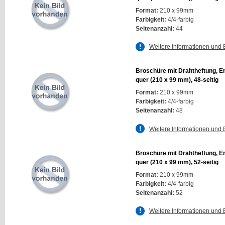
Format:
210 x 99mm
Farbigkeit:
4/4-farbig
Seitenanzahl:
44
Weitere Informationen und 
Broschüre mit Drahtheftung, E
quer (210 x 99 mm), 48-seitig
Format:
210 x 99mm
Farbigkeit:
4/4-farbig
Seitenanzahl:
48
Weitere Informationen und 
Broschüre mit Drahtheftung, E
quer (210 x 99 mm), 52-seitig
Format:
210 x 99mm
Farbigkeit:
4/4-farbig
Seitenanzahl:
52
Weitere Informationen und 