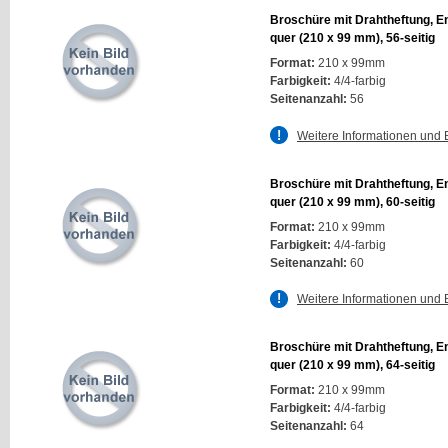
Broschüre mit Drahtheftung, E
quer (210 x 99 mm), 56-seitig
Format:
210 x 99mm
Farbigkeit:
4/4-farbig
Seitenanzahl:
56
Weitere Informationen und 
Broschüre mit Drahtheftung, E
quer (210 x 99 mm), 60-seitig
Format:
210 x 99mm
Farbigkeit:
4/4-farbig
Seitenanzahl:
60
Weitere Informationen und 
Broschüre mit Drahtheftung, E
quer (210 x 99 mm), 64-seitig
Format:
210 x 99mm
Farbigkeit:
4/4-farbig
Seitenanzahl:
64