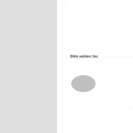
Bitte wählen Sie: