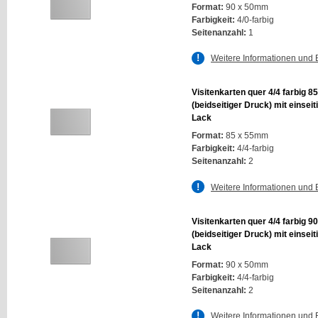
Format:
90 x 50mm
Farbigkeit:
4/0-farbig
Seitenanzahl:
1
Weitere Informationen und 
Visitenkarten quer 4/4 farbig 
(beidseitiger Druck) mit einsei
Lack
Format:
85 x 55mm
Farbigkeit:
4/4-farbig
Seitenanzahl:
2
Weitere Informationen und 
Visitenkarten quer 4/4 farbig 
(beidseitiger Druck) mit einsei
Lack
Format:
90 x 50mm
Farbigkeit:
4/4-farbig
Seitenanzahl:
2
Weitere Informationen und 