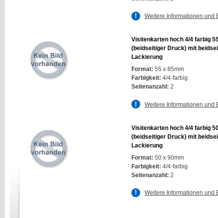
Weitere Informationen und 
Visitenkarten hoch 4/4 farbig 
(beidseitiger Druck) mit beidseit
Lackierung
Format:
55 x 85mm
Farbigkeit:
4/4-farbig
Seitenanzahl:
2
Weitere Informationen und 
Visitenkarten hoch 4/4 farbig 
(beidseitiger Druck) mit beidseit
Lackierung
Format:
50 x 90mm
Farbigkeit:
4/4-farbig
Seitenanzahl:
2
Weitere Informationen und 