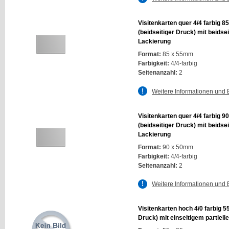
Visitenkarten quer 4/4 farbig 
(beidseitiger Druck) mit beidseit
Lackierung
Format:
85 x 55mm
Farbigkeit:
4/4-farbig
Seitenanzahl:
2
Weitere Informationen und 
Visitenkarten quer 4/4 farbig 
(beidseitiger Druck) mit beidseit
Lackierung
Format:
90 x 50mm
Farbigkeit:
4/4-farbig
Seitenanzahl:
2
Weitere Informationen und 
Visitenkarten hoch 4/0 farbig 5
Druck) mit einseitigem partiel