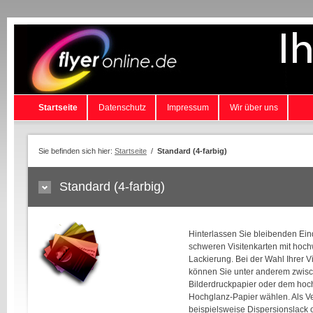
Startseite
Datenschutz
Impressum
Wir über uns
Sie befinden sich hier:
Startseite
/
Standard (4-farbig)
Standard (4-farbig)
Hinterlassen Sie bleibenden Ein
schweren Visitenkarten mit hochw
Lackierung. Bei der Wahl Ihrer V
können Sie unter anderem zwis
Bilderdruckpapier oder dem hoc
Hochglanz-Papier wählen. Als V
beispielsweise Dispersionslack 