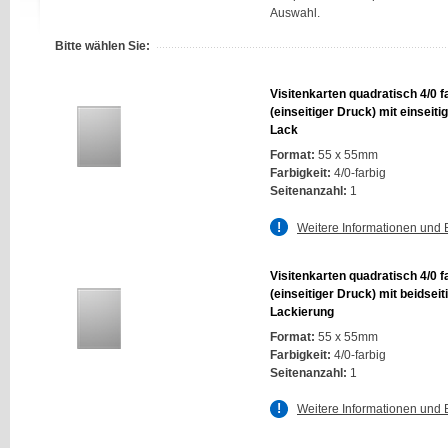
Auswahl.
Bitte wählen Sie:
Visitenkarten quadratisch 4/0 
(einseitiger Druck) mit einseit
Lack
Format:
55 x 55mm
Farbigkeit:
4/0-farbig
Seitenanzahl:
1
Weitere Informationen und 
Visitenkarten quadratisch 4/0 
(einseitiger Druck) mit beidseiti
Lackierung
Format:
55 x 55mm
Farbigkeit:
4/0-farbig
Seitenanzahl:
1
Weitere Informationen und 