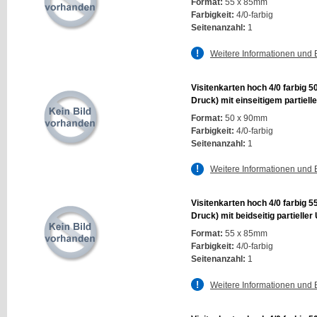
Format:
55 x 85mm
Farbigkeit:
4/0-farbig
Seitenanzahl:
1
Weitere Informationen und 
Visitenkarten hoch 4/0 farbig 5
Druck) mit einseitigem partiel
Format:
50 x 90mm
Farbigkeit:
4/0-farbig
Seitenanzahl:
1
Weitere Informationen und 
Visitenkarten hoch 4/0 farbig 5
Druck) mit beidseitig partielle
Format:
55 x 85mm
Farbigkeit:
4/0-farbig
Seitenanzahl:
1
Weitere Informationen und 