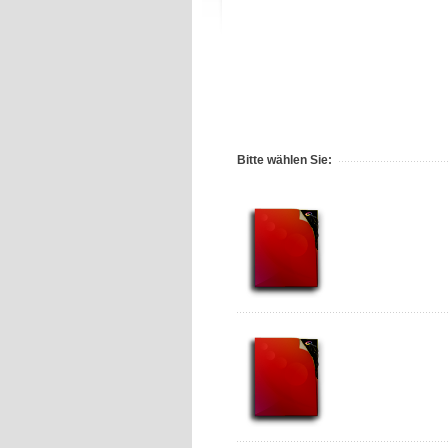
Bitte wählen Sie: