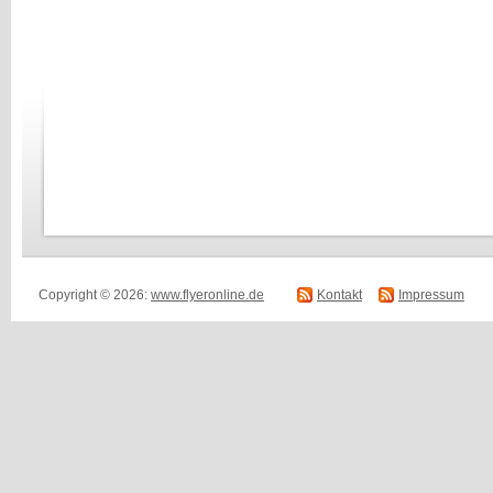
Copyright © 2026:
www.flyeronline.de
Kontakt
Impressum