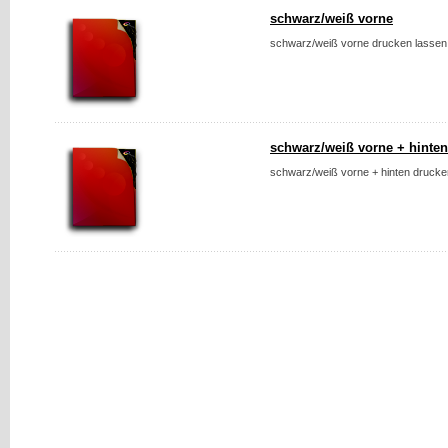
schwarz/weiß vorne
schwarz/weiß vorne drucken lassen.
schwarz/weiß vorne + hinten
schwarz/weiß vorne + hinten drucken