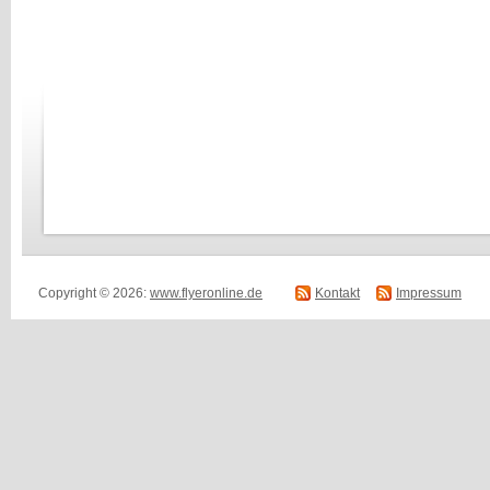
Copyright © 2026:
www.flyeronline.de
Kontakt
Impressum