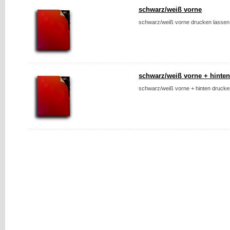
schwarz/weiß vorne
schwarz/weiß vorne drucken lassen.
schwarz/weiß vorne + hinten
schwarz/weiß vorne + hinten drucken