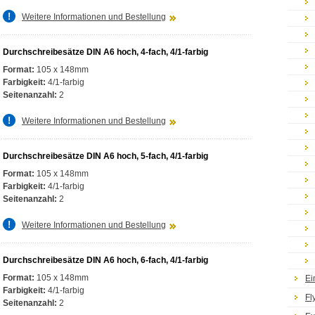
Weitere Informationen und Bestellung
Durchschreibesätze DIN A6 hoch, 4-fach, 4/1-farbig
Format:
105 x 148mm
Farbigkeit:
4/1-farbig
Seitenanzahl:
2
Weitere Informationen und Bestellung
Durchschreibesätze DIN A6 hoch, 5-fach, 4/1-farbig
Format:
105 x 148mm
Farbigkeit:
4/1-farbig
Seitenanzahl:
2
Weitere Informationen und Bestellung
Durchschreibesätze DIN A6 hoch, 6-fach, 4/1-farbig
Format:
105 x 148mm
Ei
Farbigkeit:
4/1-farbig
Fl
Seitenanzahl:
2