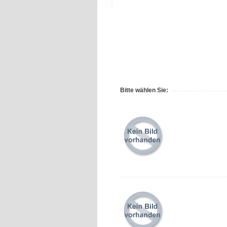
Bitte wählen Sie: