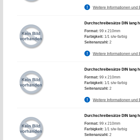
Weitere Informationen und 
Durchschreibesätze DIN lang ho
Format:
99 x 210mm
Farbigkeit:
1/1 s/w-farbig
Seitenanzahl:
2
Weitere Informationen und 
Durchschreibesätze DIN lang ho
Format:
99 x 210mm
Farbigkeit:
1/1 s/w-farbig
Seitenanzahl:
2
Weitere Informationen und 
Durchschreibesätze DIN lang ho
Format:
99 x 210mm
Farbigkeit:
1/1 s/w-farbig
Seitenanzahl:
2