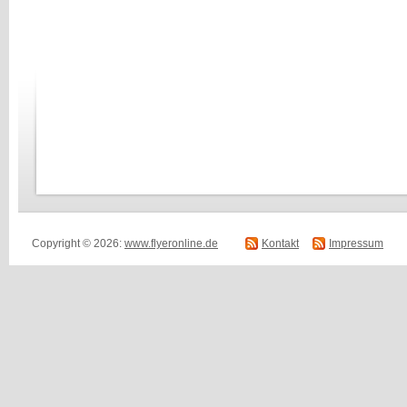
Copyright © 2026:
www.flyeronline.de
Kontakt
Impressum