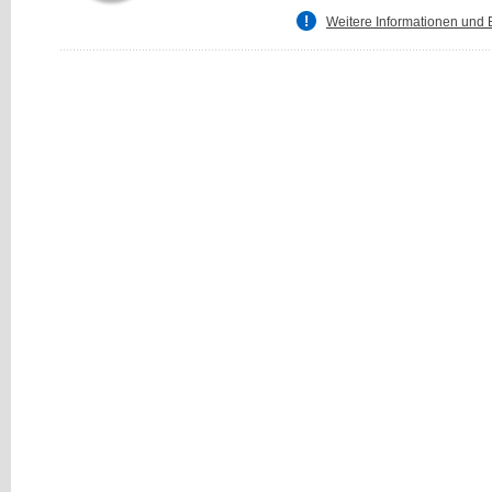
Weitere Informationen und 