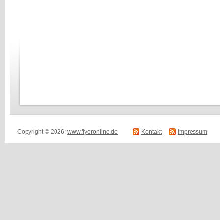
Copyright © 2026:
www.flyeronline.de
Kontakt
Impressum